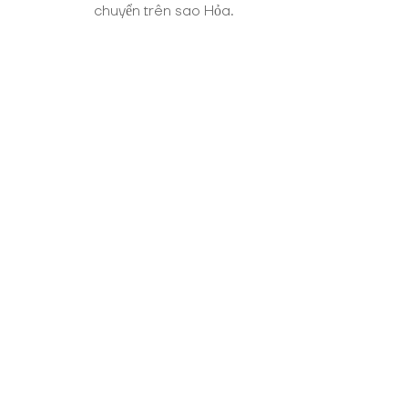
chuyển trên sao Hỏa.