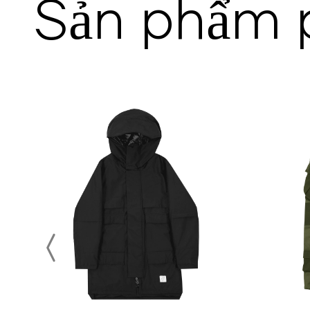
Sản phẩm 