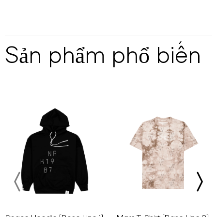
Sản phẩm phổ biến