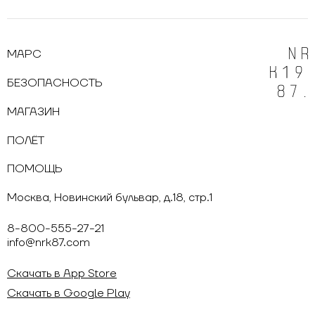
МАРС
БЕЗОПАСНОСТЬ
МАГАЗИН
ПОЛЁТ
ПОМОЩЬ
Москва, Новинский бульвар, д.18, стр.1
8-800-555-27-21
info@nrk87.com
Скачать в App Store
Скачать в Google Play