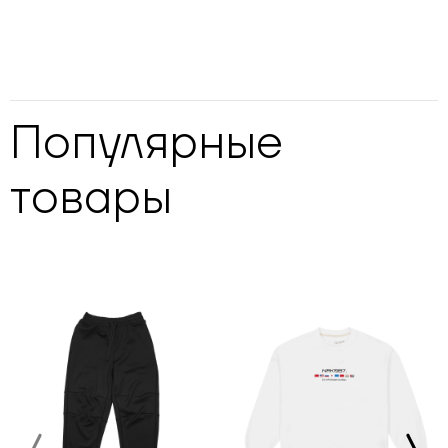
Популярные
товары