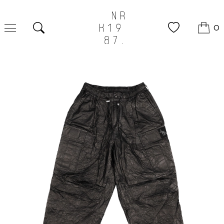
0
Поиск