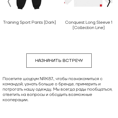
Training Sport Pants [Dark]
Conquest Long Sleeve 1
[Collection Line]
НАЗНАЧИТЬ ВСТРЕЧУ
Посетите шоурум NRK87., чтобы познакомиться с
командой, узнать больше о бренде, примерить и
потрогать нашу одежду. Мы всегда рады пообщаться,
ответить на вопросы и обсудить возможные
кооперации.