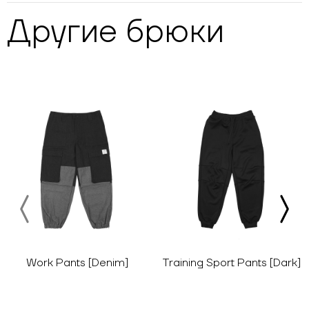
Другие
брюки
Work Pants [Denim]
Training Sport Pants [Dark]