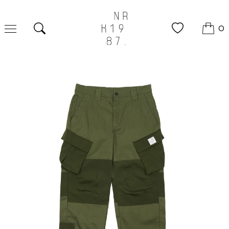
0
Поиск