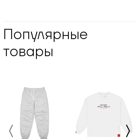
Популярные
товары