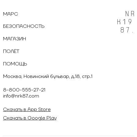
МАРС
БЕЗОПАСНОСТЬ
МАГАЗИН
ПОЛЁТ
ПОМОЩЬ
Москва, Новинский бульвар, д.18, стр.1
8-800-555-27-21
info@nrk87.com
Скачать в App Store
Скачать в Google Play