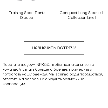
Training Sport Pants
Conquest Long Sleeve 1
[Space]
[Collection Line]
НАЗНАЧИТЬ ВСТРЕЧУ
Посетите шоурум NRK87., чтобы познакомиться с
командой, узнать больше о бренде, примерить и
потрогать нашу одежду. Мы всегда рады пообщаться,
ответить на вопросы и обсудить возможные
кооперации.