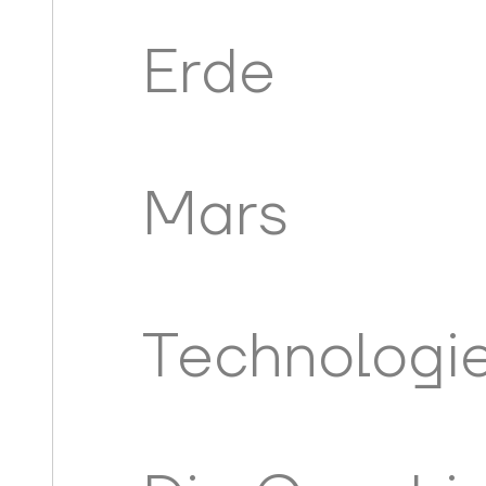
Erde
Mars
Technologi