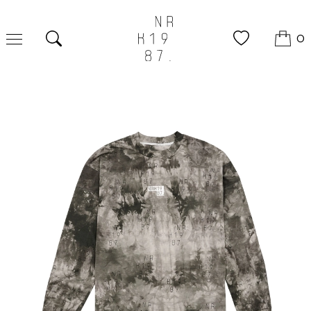
0
Поиск