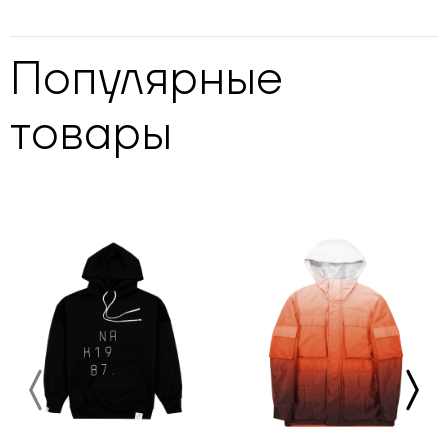
Популярные
товары