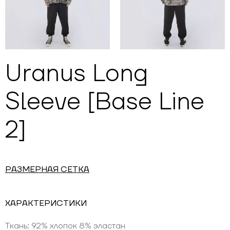
Uranus Long
Sleeve [Base Line
2]
РАЗМЕРНАЯ СЕТКА
ХАРАКТЕРИСТИКИ
Ткань: 92% хлопок 8% эластан