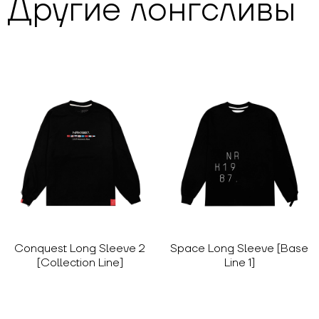
Другие
лонгсливы
Conquest Long Sleeve 2
Space Long Sleeve [Base
[Collection Line]
Line 1]