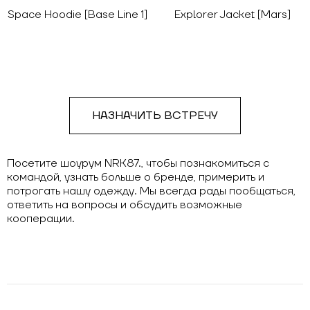
Space Hoodie [Base Line 1]
Explorer Jacket [Mars]
НАЗНАЧИТЬ ВСТРЕЧУ
Посетите шоурум NRK87., чтобы познакомиться с
командой, узнать больше о бренде, примерить и
потрогать нашу одежду. Мы всегда рады пообщаться,
ответить на вопросы и обсудить возможные
кооперации.