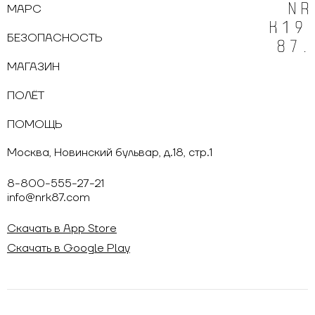
МАРС
БЕЗОПАСНОСТЬ
МАГАЗИН
ПОЛЁТ
ПОМОЩЬ
Москва, Новинский бульвар, д.18, стр.1
8-800-555-27-21
info@nrk87.com
Скачать в App Store
Скачать в Google Play