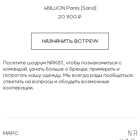
4BILLION Pants [Sand]
20 900 ₽
НАЗНАЧИТЬ ВСТРЕЧУ
Посетите шоурум NRK87., чтобы познакомиться с
командой, узнать больше о бренде, примерить и
потрогать нашу одежду. Мы всегда рады пообщаться,
ответить на вопросы и обсудить возможные
кооперации.
МАРС