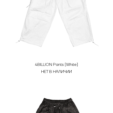
4BILLION Pants [White]
НЕТ В НАЛИЧИИ