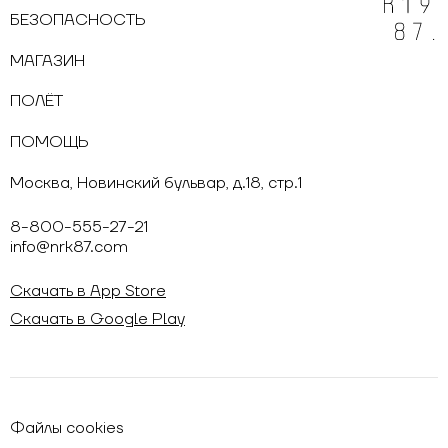
БЕЗОПАСНОСТЬ
МАГАЗИН
ПОЛЁТ
ПОМОЩЬ
Москва, Новинский бульвар, д.18, стр.1
8-800-555-27-21
info@nrk87.com
Скачать в App Store
Скачать в Google Play
Файлы cookies