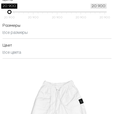
20 900
20 900
20 900
20 900
20 900
20 900
20 900
Размеры
Цвет