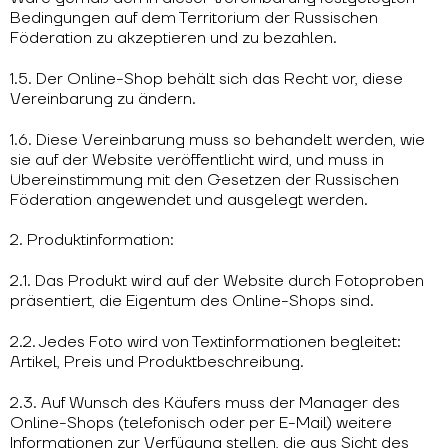
Bedingungen auf dem Territorium der Russischen
Föderation zu akzeptieren und zu bezahlen.
1.5. Der Online-Shop behält sich das Recht vor, diese
Vereinbarung zu ändern.
1.6. Diese Vereinbarung muss so behandelt werden, wie
sie auf der Website veröffentlicht wird, und muss in
Übereinstimmung mit den Gesetzen der Russischen
Föderation angewendet und ausgelegt werden.
2. Produktinformation:
2.1. Das Produkt wird auf der Website durch Fotoproben
präsentiert, die Eigentum des Online-Shops sind.
2.2. Jedes Foto wird von Textinformationen begleitet:
Artikel, Preis und Produktbeschreibung.
2.3. Auf Wunsch des Käufers muss der Manager des
Online-Shops (telefonisch oder per E-Mail) weitere
Informationen zur Verfügung stellen, die aus Sicht des