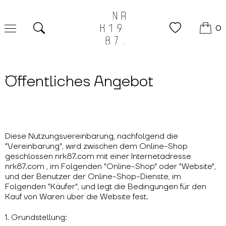
0
Suche
Öffentliches Angebot
Diese Nutzungsvereinbarung, nachfolgend die
"Vereinbarung", wird zwischen dem Online-Shop
geschlossen nrk87.com mit einer Internetadresse
nrk87.com , im Folgenden "Online-Shop" oder "Website",
und der Benutzer der Online-Shop-Dienste, im
Folgenden "Käufer", und legt die Bedingungen für den
Kauf von Waren über die Website fest.
1. Grundstellung: