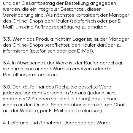
und der Gesamtbetrag der Bestellung angegeben
werden, die ein integraler Bestandteil dieser
Vereinbarung sind. Als nächstes kontaktiert der Manager
des Online-Shops den Käufer (telefonisch oder per E-
Mail), um eine Auftragsbestätigung zu erhalten.
3.3. Wenn das Produkt nicht im Lager ist, ist der Manager
des Online-Shops verpflichtet, den Käufer darüber zu
informieren (telefonisch oder per E-Mail).
3.4. In Abwesenheit der Ware ist der Käufer berechtigt,
sie durch eine andere Ware zu ersetzen oder die
Bestellung zu stornieren.
3.5. Der Käufer hat das Recht, die bestellte Ware
jederzeit vor dem Versand im Voraus (jedoch nicht
später als 12 Stunden vor der Lieferung) abzulehnen,
indem er den Online-Shop darüber informiert (im Chat
auf der Website, per E-Mail oder telefonisch).
4. Lieferung und Abnahme-Übergabe der Ware: