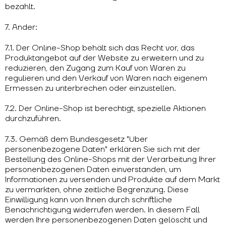
bezahlt.
7. Ander:
7.1. Der Online-Shop behält sich das Recht vor, das
Produktangebot auf der Website zu erweitern und zu
reduzieren, den Zugang zum Kauf von Waren zu
regulieren und den Verkauf von Waren nach eigenem
Ermessen zu unterbrechen oder einzustellen.
7.2. Der Online-Shop ist berechtigt, spezielle Aktionen
durchzuführen.
7.3. Gemäß dem Bundesgesetz "Über
personenbezogene Daten" erklären Sie sich mit der
Bestellung des Online-Shops mit der Verarbeitung Ihrer
personenbezogenen Daten einverstanden, um
Informationen zu versenden und Produkte auf dem Markt
zu vermarkten, ohne zeitliche Begrenzung. Diese
Einwilligung kann von Ihnen durch schriftliche
Benachrichtigung widerrufen werden. In diesem Fall
werden Ihre personenbezogenen Daten gelöscht und