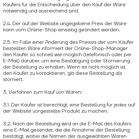
Käufers für die Entscheidung über den Kauf der Ware
notwendig und ausreichend sind.
2.4. Der auf der Website angegebene Preis der Ware
kann vom Online-Shop einseitig geändert werden.
2.5. Im Falle einer Änderung des Preises der vom Käufer
bestellten Ware informiert der Online-Shop-Manager
den Käufer so schnell wie möglich (telefonisch oder per
E-Mail) darüber, um eine Bestätigung oder Stornierung
der Bestellung zu erhalten. Wenn es nicht möglich ist,
den Käufer zu kontaktieren, gilt diese Bestellung als
storniert.
3. Verfahren zum Kauf von Waren:
3.1. Der Käufer ist berechtigt, eine Bestellung für jedes auf
der Website vorgestellte Produkt zu machen.
3.2. Nach der Bestellung wird an die E-Mail des Käufers
eine E-Mail gesendet, die die Annahme der Bestellung
bestätigt, wobei die Namen der ausgewählten Waren