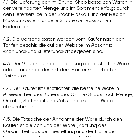
4.1. Die Lieferung der im Online-Shop bestellten Waren in
der vereinbarten Menge und im Sortiment erfolgt durch
den Lieferservice in der Stadt Moskau und der Region
Moskau sowie in andere Städte der Russischen
Föderation.
4.2. Die Versandkosten werden vom Käufer nach den
Tarifen bezahlt, die auf der Website im Abschnitt
«Zahlung» und «Lieferung» angegeben sind.
4.3. Der Versand und die Lieferung der bestellten Ware
erfolgt innerhalb des mit dem Käufer vereinbarten
Zeitraums.
4.4. Der Käufer ist verpflichtet, die bestellte Ware in
Anwesenheit des Kuriers des Online-Shops nach Menge,
Qualität, Sortiment und Vollständigkeit der Ware
abzunehmen.
4.5. Die Tatsache der Annahme der Ware durch den
Käufer ist die Zahlung der Ware (Zahlung des
Gesamtbetrags der Bestellung und der Höhe der