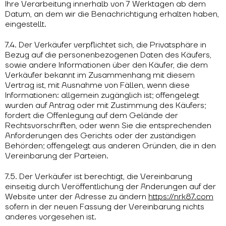
Ihre Verarbeitung innerhalb von 7 Werktagen ab dem
Datum, an dem wir die Benachrichtigung erhalten haben,
eingestellt.
7.4. Der Verkäufer verpflichtet sich, die Privatsphäre in
Bezug auf die personenbezogenen Daten des Käufers,
sowie andere Informationen über den Käufer, die dem
Verkäufer bekannt im Zusammenhang mit diesem
Vertrag ist, mit Ausnahme von Fällen, wenn diese
Informationen: allgemein zugänglich ist; offengelegt
wurden auf Antrag oder mit Zustimmung des Käufers;
fordert die Offenlegung auf dem Gelände der
Rechtsvorschriften, oder wenn Sie die entsprechenden
Anforderungen des Gerichts oder der zuständigen
Behörden; offengelegt aus anderen Gründen, die in den
Vereinbarung der Parteien.
7.5. Der Verkäufer ist berechtigt, die Vereinbarung
einseitig durch Veröffentlichung der Änderungen auf der
Website unter der Adresse zu ändern
https://nrk87.com
sofern in der neuen Fassung der Vereinbarung nichts
anderes vorgesehen ist.