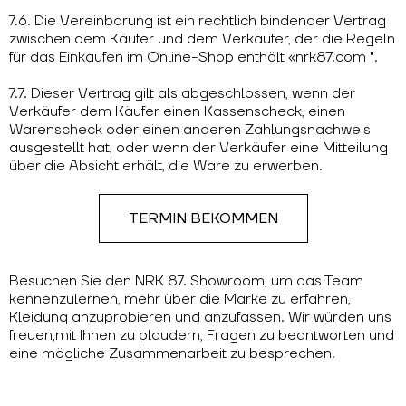
7.6. Die Vereinbarung ist ein rechtlich bindender Vertrag
zwischen dem Käufer und dem Verkäufer, der die Regeln
für das Einkaufen im Online-Shop enthält «nrk87.com ".
7.7. Dieser Vertrag gilt als abgeschlossen, wenn der
Verkäufer dem Käufer einen Kassenscheck, einen
Warenscheck oder einen anderen Zahlungsnachweis
ausgestellt hat, oder wenn der Verkäufer eine Mitteilung
über die Absicht erhält, die Ware zu erwerben.
TERMIN BEKOMMEN
Besuchen Sie den NRK 87. Showroom, um das Team
kennenzulernen, mehr über die Marke zu erfahren,
Kleidung anzuprobieren und anzufassen. Wir würden uns
freuen,mit Ihnen zu plaudern, Fragen zu beantworten und
eine mögliche Zusammenarbeit zu besprechen.