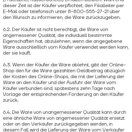
dieser Zeit ist der Käufer verpflichtet, den Filialleiter per
E-Mail oder telefonisch unter 8-800-555-27-21 über
den Wunsch zu informieren, die Ware zurückzugeben.
6.2. Der Käufer ist nicht berechtigt, die Ware von
angemessener Qualität, die individuell bestimmte
Eigenschaften hat, abzulehnen, wenn die angegebene
Ware ausschließlich vom Käufer verwendet werden kann,
der sie kauft.
6.3. Wenn der Käufer die Ware ablehnt, gibt der Online-
Shop den für die Ware gezahlten Geldbetrag abzüglich
der Kosten des Online-Shops, die mit der Lieferung der
Ware an den Käufer und der Ausfuhr der Ware vom
Käufer verbunden sind, spätestens zehn Tage nach
Vorlage der entsprechenden Forderung an den Käufer
zurück.
6.4. Die Ware von unangemessener Qualität kann durch
eine ähnliche Ware von angemessener Qualität ersetzt
oder an den Verkäufer zurückgegeben werden, in
diesem Fall wird die Lieferung der Ware vom Verkäufer