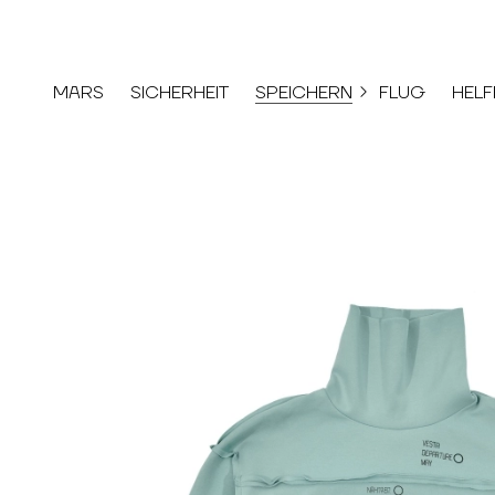
MARS
SICHERHEIT
SPEICHERN
FLUG
HELF