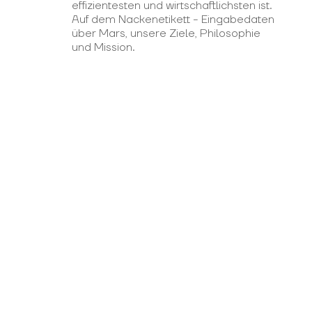
effizientesten und wirtschaftlichsten ist.
Auf dem Nackenetikett - Eingabedaten
über Mars, unsere Ziele, Philosophie
und Mission.