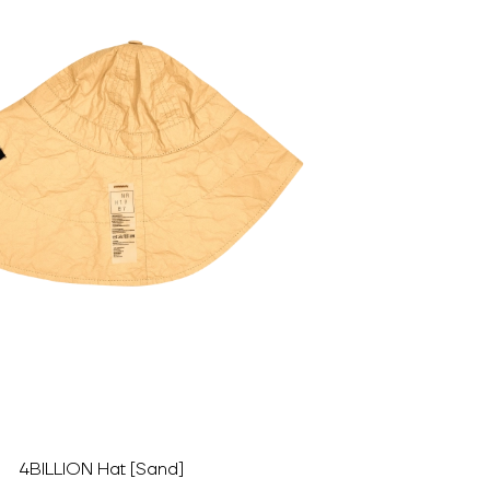
4BILLION Hat [Sand]