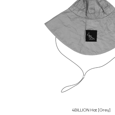
4BILLION Hat [Grey]