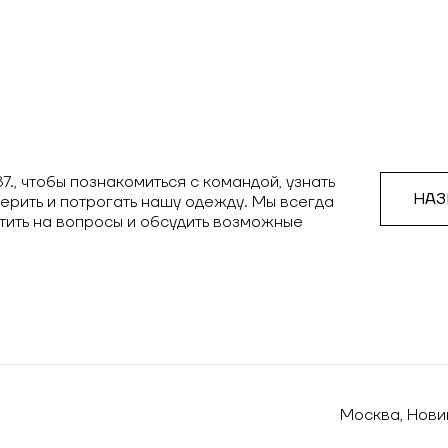
., чтобы познакомиться с командой, узнать
НАЗ
ерить и потрогать нашу одежду. Мы всегда
тить на вопросы и обсудить возможные
Москва, Новинс