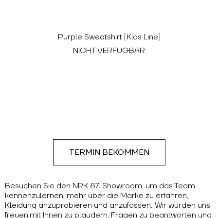
Purple Sweatshirt [Kids Line]
NICHT VERFÜGBAR
TERMIN BEKOMMEN
Besuchen Sie den NRK 87. Showroom, um das Team
kennenzulernen, mehr über die Marke zu erfahren,
Kleidung anzuprobieren und anzufassen. Wir würden uns
freuen,mit Ihnen zu plaudern, Fragen zu beantworten und