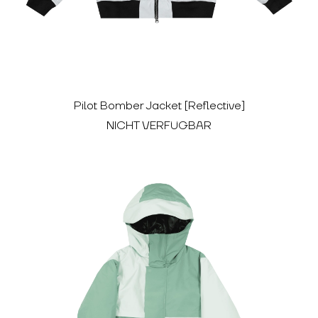
Pilot Bomber Jacket [Reflective]
NICHT VERFÜGBAR