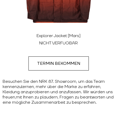
Explorer Jacket [Mars]
NICHT VERFÜGBAR
TERMIN BEKOMMEN
Besuchen Sie den NRK 87. Showroom, um das Team
kennenzulernen, mehr über die Marke zu erfahren,
Kleidung anzuprobieren und anzufassen. Wir würden uns
freuen,mit Ihnen zu plaudern, Fragen zu beantworten und
eine mögliche Zusammenarbeit zu besprechen.