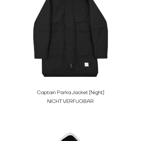
Captain Parka Jacket [Night]
NICHT VERFÜGBAR