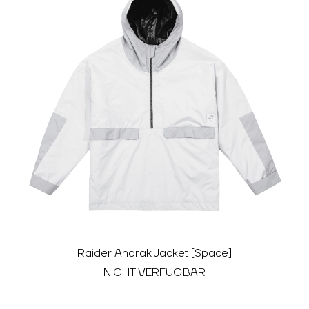
Raider Anorak Jacket [Space]
NICHT VERFÜGBAR