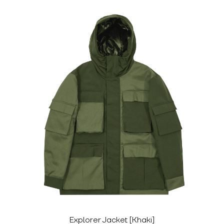
Explorer Jacket [Khaki]