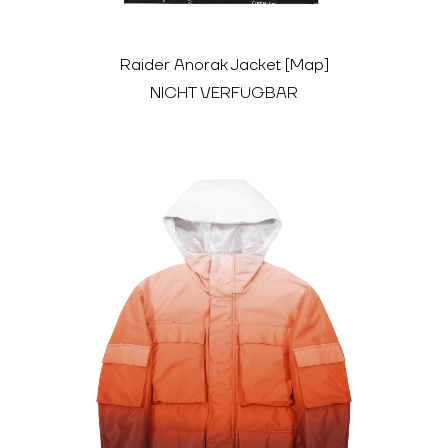
Raider Anorak Jacket [Map]
NICHT VERFÜGBAR