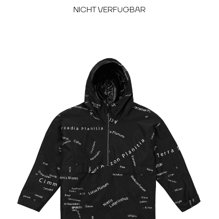
NICHT VERFÜGBAR