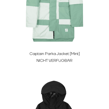
Captain Parka Jacket [Mint]
NICHT VERFÜGBAR