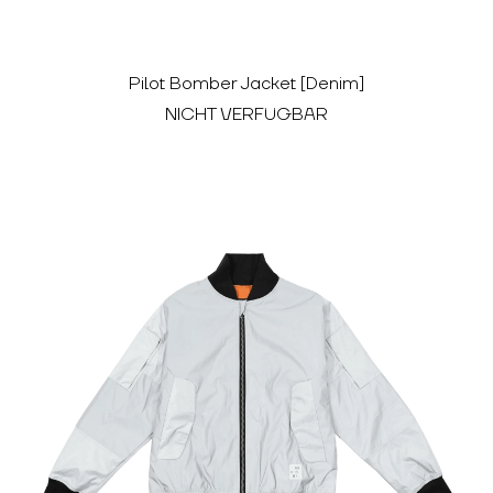
Pilot Bomber Jacket [Denim]
NICHT VERFÜGBAR