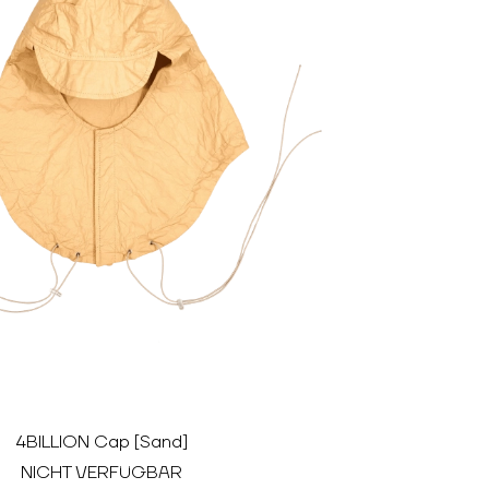
4BILLION Cap [Sand]
NICHT VERFÜGBAR