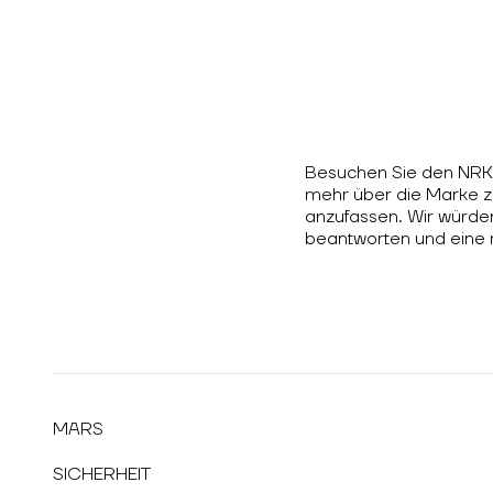
Besuchen Sie den NRK
mehr über die Marke z
anzufassen. Wir würden
beantworten und eine
MARS
SICHERHEIT