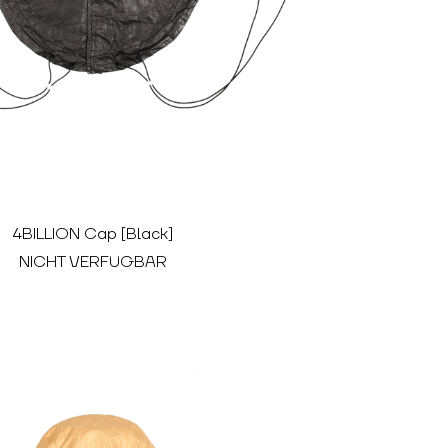
4BILLION Cap [Black]
NICHT VERFÜGBAR