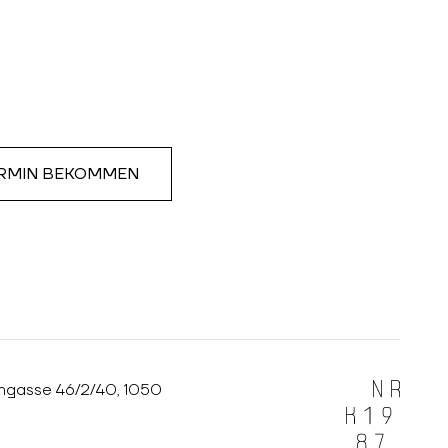
RMIN BEKOMMEN
ngasse 46/2/40, 1050