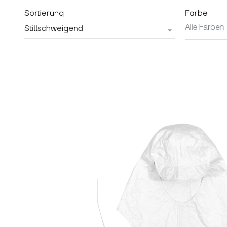
Sortierung
Farbe
Stillschweigend