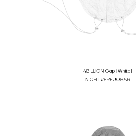
4BILLION Cap [White]
NICHT VERFÜGBAR