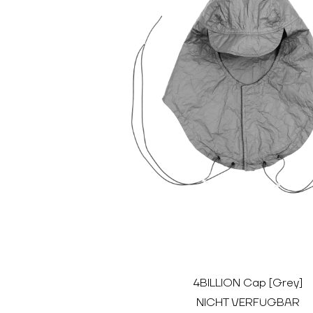
4BILLION Cap [Grey]
NICHT VERFÜGBAR